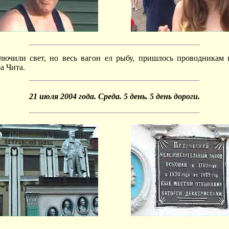
ючили свет, но весь вагон ел рыбу, пришлось проводникам вк
а Чита.
21 июля 2004 года. Среда. 5 день. 5 день дороги.