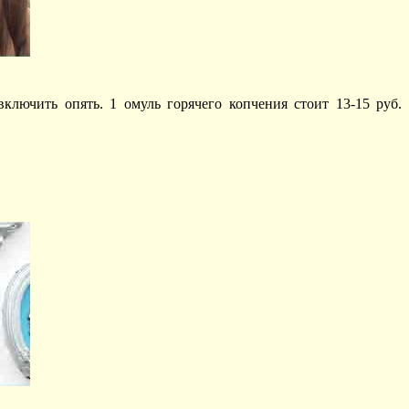
лючить опять. 1 омуль горячего копчения стоит 13-15 руб.