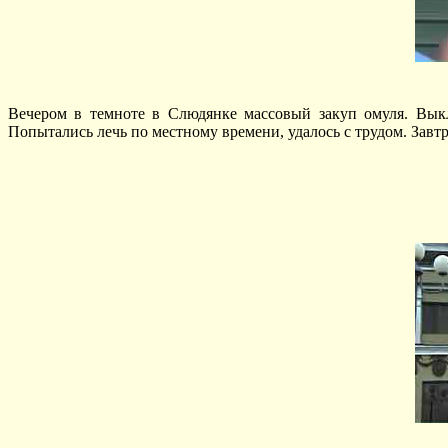
Вечером в темноте в Слюдянке массовый закуп омуля. Выкл
Попытались лечь по местному времени, удалось с трудом. Завтр