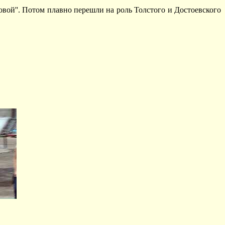
ровой''. Потом плавно перешли на роль Толстого и Достоевского