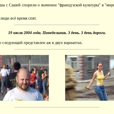
ша с Сашей спорили о значении ''французской культуры'' в ''ми
 люди всё время спят.
19 июля 2004 года. Понедельник. 3 день. 3 день дороги.
то следующий представлен аж в двух вариантах.