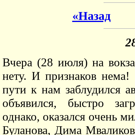
«Назад
2
Вчера (28 июля) на вокз
нету. И признаков нема!
пути к нам заблудился ав
объявился, быстро загр
однако, оказался очень ми
Буланова, Дима Мваликов, 