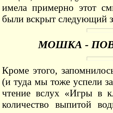
имела примерно этот см
были вскрыт следующий з
МОШКА - ПОВ
Кроме этого, запомнилос
(и туда мы тоже успели за
чтение вслух «Игры в к
количество выпитой во