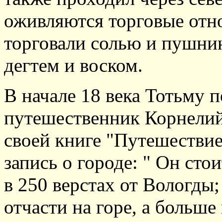
оживляются торговые отн
торговали солью и пушнин
дегтем и воском.
В начале 18 века Тотьму 
путешественник Корнелий 
своей книге "Путешестви
запись о городе: " Он сто
в 250 верстах от Вологды;
отчасти на горе, а больше