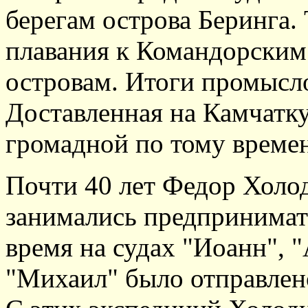
берегам острова Беринга.
плавания к Командорски
островам. Итоги промысл
Доставленная на Камчатк
громадной по тому времен
Почти 40 лет Федор Холо
занимались предпринимате
время на судах "Иоанн", 
"Михаил" было отправлен