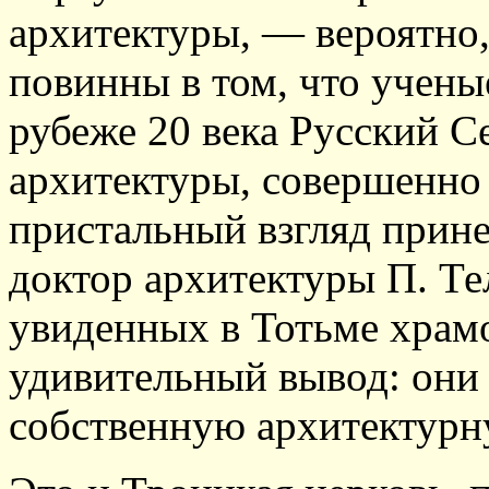
архитектуры, — вероятно,
повинны в том, что учены
рубеже 20 века Русский 
архитектуры, совершенно
пристальный взгляд прине
доктор архитектуры П. Те
увиденных в Тотьме храмо
удивительный вывод: они
собственную архитектурн