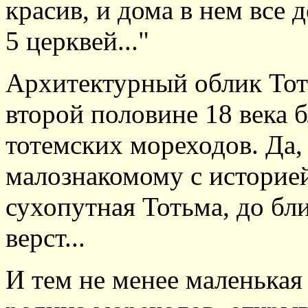
красив, и дома в нем все 
5 церквей..."
Архитектурный облик Тот
второй половине 18 века 
тотемских мореходов. Да,
малознакомому с историе
сухопутная Тотьма, до бл
верст...
И тем не менее маленька