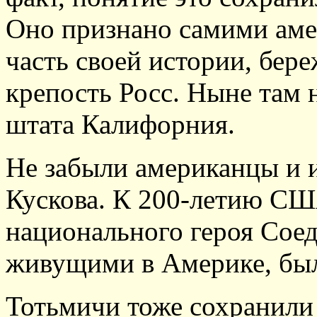
Оно признано самими аме
часть своей истории, бере
крепость Росс. Ныне там
штата Калифорния.
Не забыли американцы и 
Кускова. К 200-летию США
национального героя Сое
живущими в Америке, был
Тотьмичи тоже сохранили 