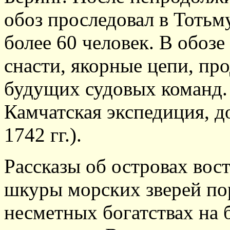
обоз проследовал в Тотьм
более 60 человек. В обозе
снасти, якорные цепи, пр
будущих судовых команд. 
Камчатская экспедиция, 
1742 гг.).
Рассказы об островах вос
шкуры морских зверей по
несметных богатствах на 