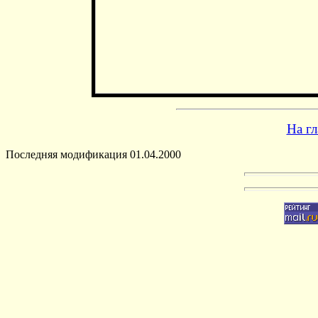
На г
Последняя модификация 01.04.2000