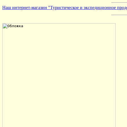
Наш интернет-магазин "Туристическое и экспедиционное прод