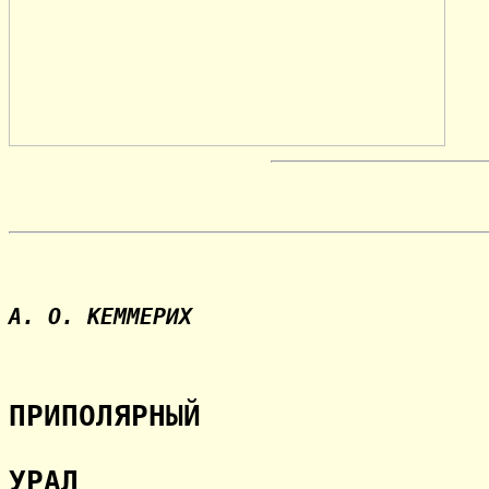
А. О. КЕММЕРИХ
ПРИПОЛЯРНЫЙ
УРАЛ